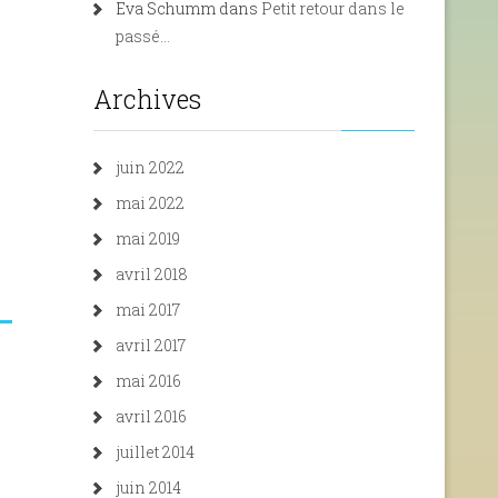
Eva Schumm
dans
Petit retour dans le
passé…
Archives
juin 2022
mai 2022
mai 2019
avril 2018
mai 2017
avril 2017
mai 2016
avril 2016
juillet 2014
juin 2014