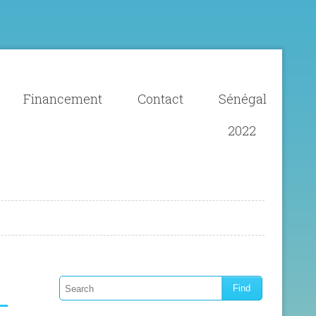
Financement
Contact
Sénégal
2022