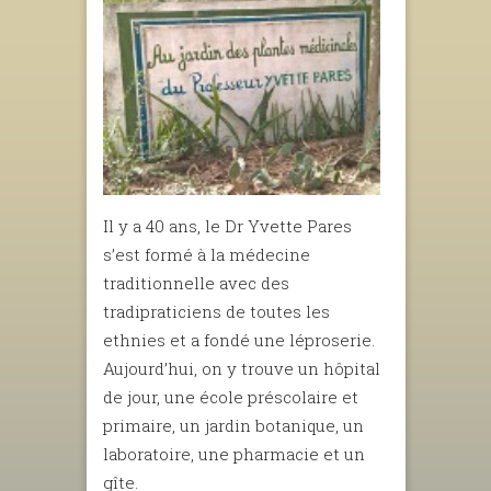
Il y a 40 ans, le Dr Yvette Pares
s’est formé à la médecine
traditionnelle avec des
tradipraticiens de toutes les
ethnies et a fondé une léproserie.
Aujourd’hui, on y trouve un hôpital
de jour, une école préscolaire et
primaire, un jardin botanique, un
laboratoire, une pharmacie et un
gîte.