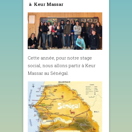
à Keur Massar
Cette année, pour notre stage
social, nous allons partir à Keur
Massar au Sénégal.