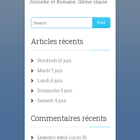
Jonneke et Romane, 11ème classe
Articles récents
Vendredi 10 juin
Mardi 7 juin
Lundi 6 juin
Dimanche 5 juin
Samedi 4 juin
Commentaires récents
Leandro
dans
Lundi 30