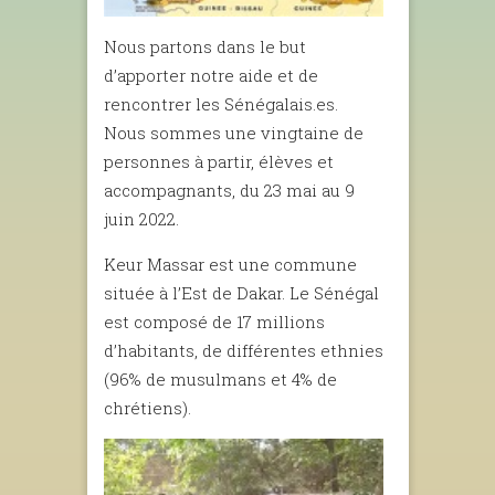
Nous partons dans le but
d’apporter notre aide et de
rencontrer les Sénégalais.es.
Nous sommes une vingtaine de
personnes à partir, élèves et
accompagnants, du 23 mai au 9
juin 2022.
Keur Massar est une commune
située à l’Est de Dakar. Le Sénégal
est composé de 17 millions
d’habitants, de différentes ethnies
(96% de musulmans et 4% de
chrétiens).