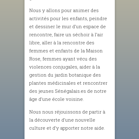
Nous y allons pour animer des
activités pour les enfants, peindre
et dessiner le mur d’un espace de
rencontre, faire un séchoir à l’air
libre, aller à la rencontre des
femmes et enfants de la Maison
Rose, femmes ayant vécu des
violences conjugales, aider à la
gestion du jardin botanique des
plantes médicinales et rencontrer
des jeunes Sénégalais.es de notre
âge d’une école voisine.
Nous nous réjouissons de partir à
la découverte d’une nouvelle
culture et d’y apporter notre aide.