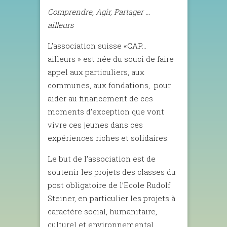
Comprendre, Agir, Partager …
ailleurs
L’association suisse «CAP…
ailleurs » est née du souci de faire
appel aux particuliers, aux
communes, aux fondations, pour
aider au financement de ces
moments d’exception que vont
vivre ces jeunes dans ces
expériences riches et solidaires.
Le but de l’association est de
soutenir les projets des classes du
post obligatoire de l’Ecole Rudolf
Steiner, en particulier les projets à
caractère social, humanitaire,
culturel et environnemental.