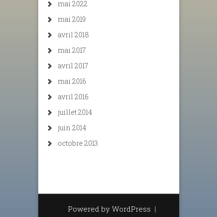
mai 2022
mai 2019
avril 2018
mai 2017
avril 2017
mai 2016
avril 2016
juillet 2014
juin 2014
octobre 2013
Powered by WordPress
|