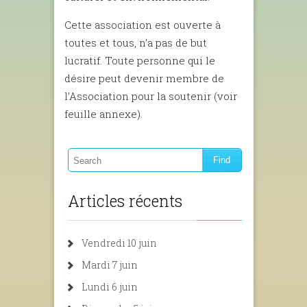
Cette association est ouverte à
toutes et tous, n’a pas de but
lucratif. Toute personne qui le
désire peut devenir membre de
l’Association pour la soutenir (voir
feuille annexe).
Articles récents
Vendredi 10 juin
Mardi 7 juin
Lundi 6 juin