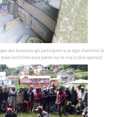
a que des hommes qui participent à ce type d’activité (à
main les billets pour parier sur le coq le plus agressif.