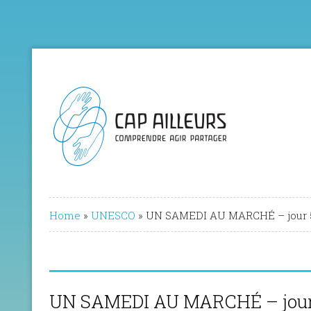
Home
»
UNESCO
»
UN SAMEDI AU MARCHÉ – jour 
UN SAMEDI AU MARCHÉ – jour