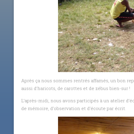
Après ça nous sommes rentrés affamés, un bon repas
aussi d’haricots, de carottes et de zébus bien-sur !
L’après-midi, nous avons participés à un atelier d’éc
de mémoire, d’observation et d’écoute par écrit.