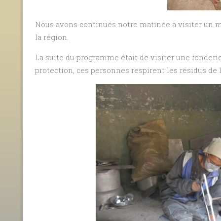
Nous avons continués notre matinée à visiter un ma
la région.
La suite du programme était de visiter une fonderie
protection, ces personnes respirent les résidus de l