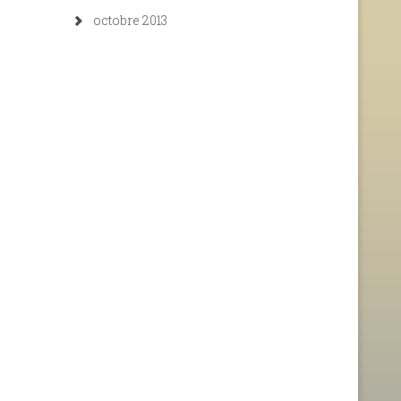
octobre 2013