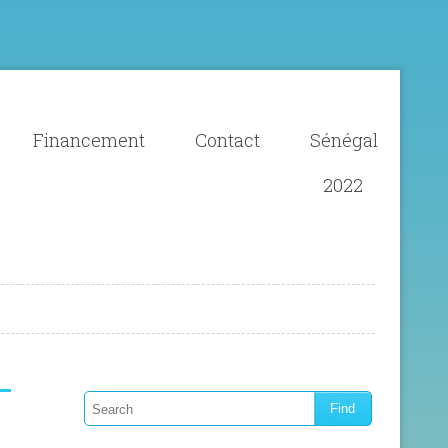
Financement
Contact
Sénégal
2022