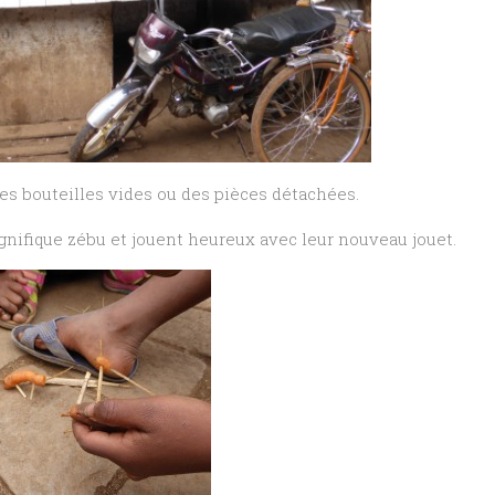
des bouteilles vides ou des pièces détachées.
nifique zébu et jouent heureux avec leur nouveau jouet.