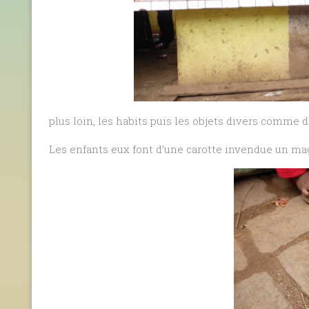
plus loin, les habits puis les objets divers comme 
Les enfants eux font d’une carotte invendue un mag