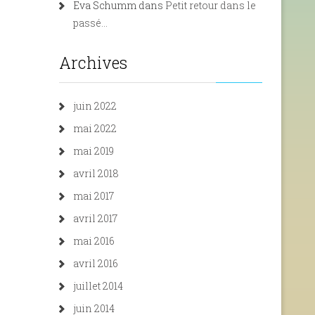
Eva Schumm
dans
Petit retour dans le
passé…
Archives
juin 2022
mai 2022
mai 2019
avril 2018
mai 2017
avril 2017
mai 2016
avril 2016
juillet 2014
juin 2014