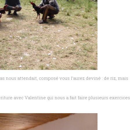
 nous attendait, composé vous l’aurez deviné : de riz, mais
riture avec Valentine qui nous a fait faire plusieurs exercices