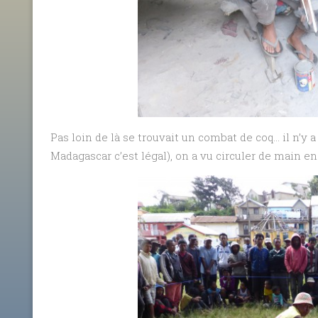
Pas loin de là se trouvait un combat de coq… il n’y 
Madagascar c’est légal), on a vu circuler de main en 