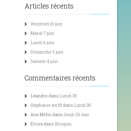
Articles récents
Vendredi 10 juin
Mardi 7 juin
Lundi 6 juin
Dimanche 5 juin
Samedi 4 juin
Commentaires récents
Leandro
dans
Lundi 30
Stephanie wolff
dans
Lundi 30
Ana Mello
dans
Jeudi 26 mai
Eliora
dans
Shinpyu