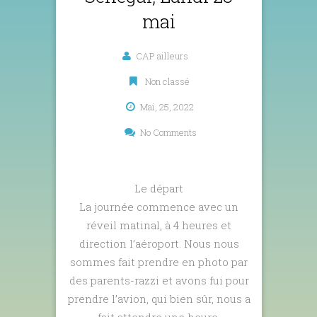
mai
CAP ailleurs
Non classé
Mai, 25, 2022
No Comments
Le départ
La journée commence avec un
réveil matinal, à 4 heures et
direction l’aéroport. Nous nous
sommes fait prendre en photo par
des parents-razzi et avons fui pour
prendre l’avion, qui bien sûr, nous a