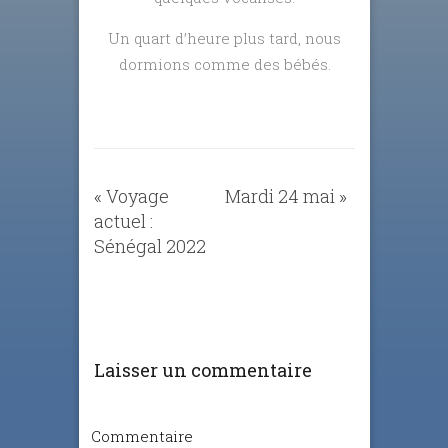
Un quart d’heure plus tard, nous
dormions comme des bébés.
«
Voyage
Mardi 24 mai
»
actuel :
Sénégal 2022
Laisser un commentaire
Commentaire