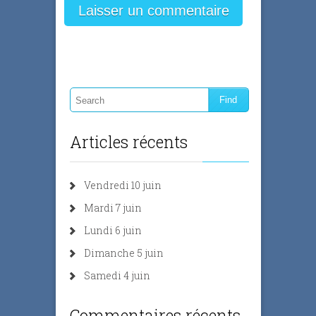
Articles récents
Vendredi 10 juin
Mardi 7 juin
Lundi 6 juin
Dimanche 5 juin
Samedi 4 juin
Commentaires récents