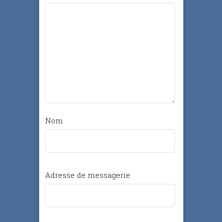
Nom
Adresse de messagerie