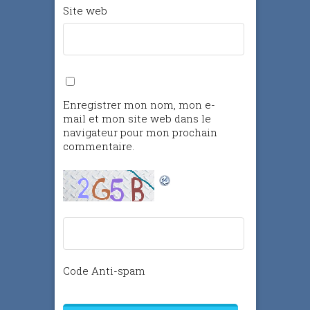
Site web
Enregistrer mon nom, mon e-
mail et mon site web dans le
navigateur pour mon prochain
commentaire.
Code Anti-spam