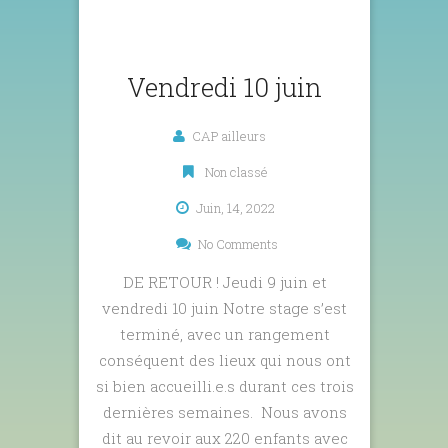
Vendredi 10 juin
CAP ailleurs
Non classé
Juin, 14, 2022
No Comments
DE RETOUR ! Jeudi 9 juin et
vendredi 10 juin Notre stage s’est
terminé, avec un rangement
conséquent des lieux qui nous ont
si bien accueilli.e.s durant ces trois
dernières semaines. Nous avons
dit au revoir aux 220 enfants avec