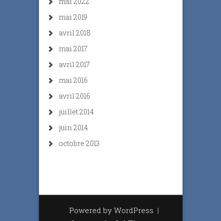
mai 2022
mai 2019
avril 2018
mai 2017
avril 2017
mai 2016
avril 2016
juillet 2014
juin 2014
octobre 2013
Powered by WordPress
|