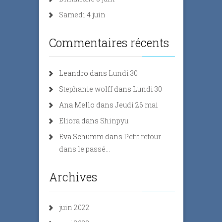
Samedi 4 juin
Commentaires récents
Leandro
dans
Lundi 30
Stephanie wolff
dans
Lundi 30
Ana Mello
dans
Jeudi 26 mai
Eliora
dans
Shinpyu
Eva Schumm
dans
Petit retour
dans le passé…
Archives
juin 2022