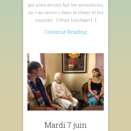
qui nous avions fait les animations,
un « au revoir » dans le chant et les
sourires. C’était touchant […]
Continue Reading
Mardi 7 juin