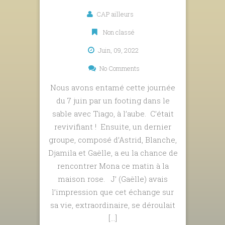
CAP ailleurs
Non classé
Juin, 09, 2022
No Comments
Nous avons entamé cette journée
du 7 juin par un footing dans le
sable avec Tiago, à l’aube. C’était
revivifiant ! Ensuite, un dernier
groupe, composé d’Astrid, Blanche,
Djamila et Gaëlle, a eu la chance de
rencontrer Mona ce matin à la
maison rose. J’ (Gaëlle) avais
l’impression que cet échange sur
sa vie, extraordinaire, se déroulait
[…]