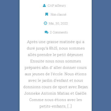
CAP ailleurs
Non classé
Mai, 30, 2022
2 Comments
Après une grasse matinée qui a
duré jusqu’à 8h15, nous sommes
allés prendre le petit déjeuner.
Ensuite nous nous sommes
préparés afin d’ aller donner cours
aux jeunes de l’école. Nous étions
avec le jardin d’enfant et nous
donnions cours de sport avec Bejan
Jonneke Antonin Matias et Gaëlle.
Comme nous étions avec les
petits-enfants, […]