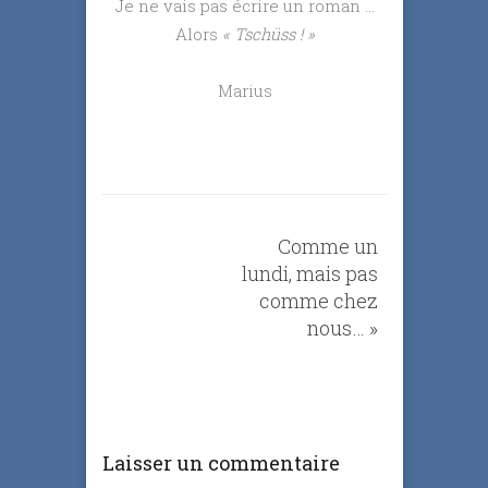
Je ne vais pas écrire un roman …
Alors
« Tschüss ! »
Marius
Comme un
lundi, mais pas
comme chez
nous…
»
Laisser un commentaire