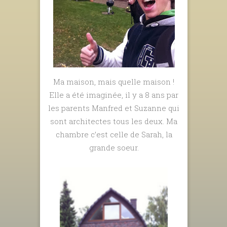
Ma maison, mais quelle maison !
Elle a été imaginée, il y a 8 ans par
les parents Manfred et Suzanne qui
sont architectes tous les deux. Ma
chambre c’est celle de Sarah, la
grande soeur.