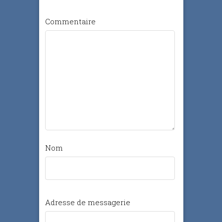
Commentaire
Nom
Adresse de messagerie