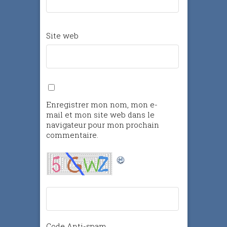
Site web
Enregistrer mon nom, mon e-
mail et mon site web dans le
navigateur pour mon prochain
commentaire.
Code Anti-spam