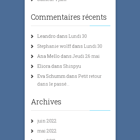
Commentaires récents
Leandro
dans
Lundi 30
Stephanie wolff
dans
Lundi 30
Ana Mello
dans
Jeudi 26 mai
Eliora
dans
Shinpyu
Eva Schumm
dans
Petit retour
dans le passé…
Archives
juin 2022
mai 2022