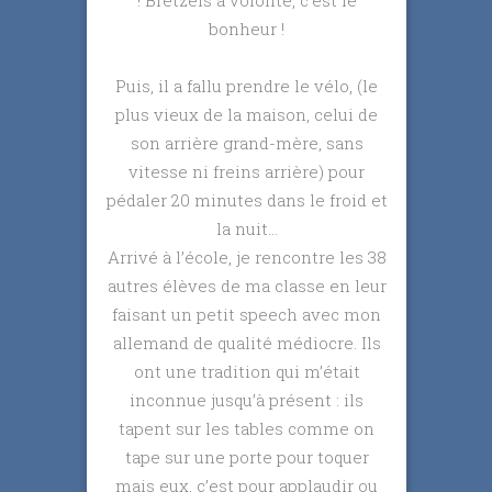
bonheur !
Puis, il a fallu prendre le vélo, (le
plus vieux de la maison, celui de
son arrière grand-mère, sans
vitesse ni freins arrière) pour
pédaler 20 minutes dans le froid et
la nuit…
Arrivé à l’école, je rencontre les 38
autres élèves de ma classe en leur
faisant un petit speech avec mon
allemand de qualité médiocre. Ils
ont une tradition qui m’était
inconnue jusqu’à présent : ils
tapent sur les tables comme on
tape sur une porte pour toquer
mais eux, c’est pour applaudir ou