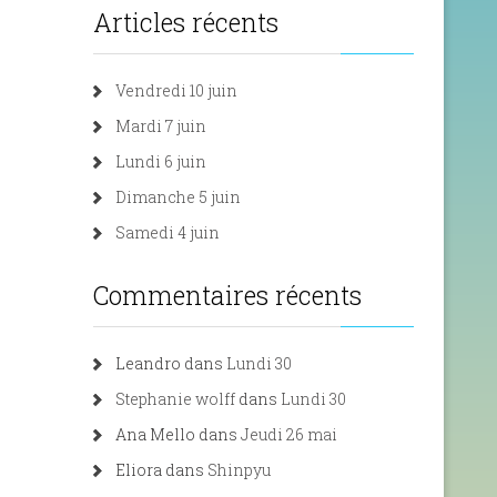
Articles récents
Vendredi 10 juin
Mardi 7 juin
Lundi 6 juin
Dimanche 5 juin
Samedi 4 juin
Commentaires récents
Leandro
dans
Lundi 30
Stephanie wolff
dans
Lundi 30
Ana Mello
dans
Jeudi 26 mai
Eliora
dans
Shinpyu