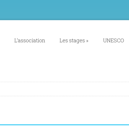
L’association
Les stages
»
UNESCO