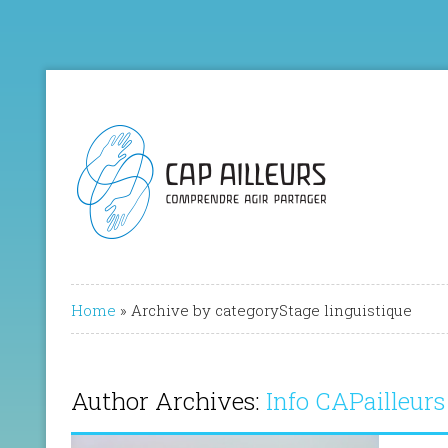
Home
»
Archive by categoryStage linguistique
Author Archives:
Info CAPailleurs