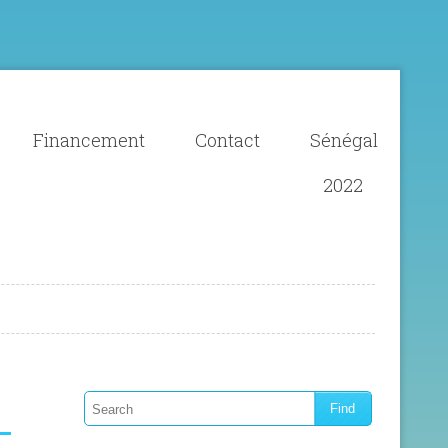
Financement
Contact
Sénégal
2022