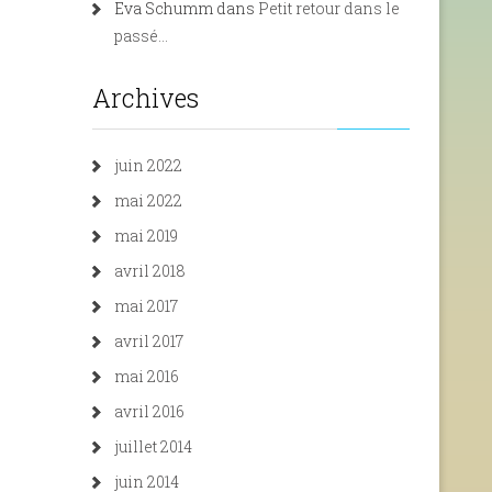
Eva Schumm
dans
Petit retour dans le
passé…
Archives
juin 2022
mai 2022
mai 2019
avril 2018
mai 2017
avril 2017
mai 2016
avril 2016
juillet 2014
juin 2014