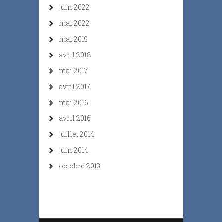
juin 2022
mai 2022
mai 2019
avril 2018
mai 2017
avril 2017
mai 2016
avril 2016
juillet 2014
juin 2014
octobre 2013