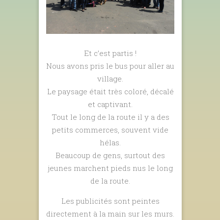
Et c’est partis !
Nous avons pris le bus pour aller au
village.
Le paysage était très coloré, décalé
et captivant.
Tout le long de la route il y a des
petits commerces, souvent vide
hélas.
Beaucoup de gens, surtout des
jeunes marchent pieds nus le long
de la route.
Les publicités sont peintes
directement à la main sur les murs.