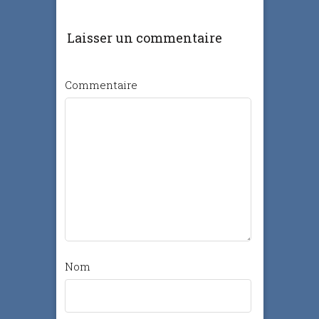
Laisser un commentaire
Commentaire
Nom