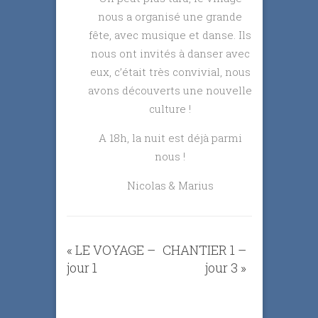
nous a organisé une grande
fête, avec musique et danse. Ils
nous ont invités à danser avec
eux, c’était très convivial, nous
avons découverts une nouvelle
culture !
A 18h, la nuit est déjà parmi
nous !
Nicolas & Marius
«
LE VOYAGE –
CHANTIER 1 –
jour 1
jour 3
»