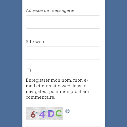
Adresse de messagerie
Site web
Enregistrer mon nom, mon e-
mail et mon site web dans le
navigateur pour mon prochain
commentaire.