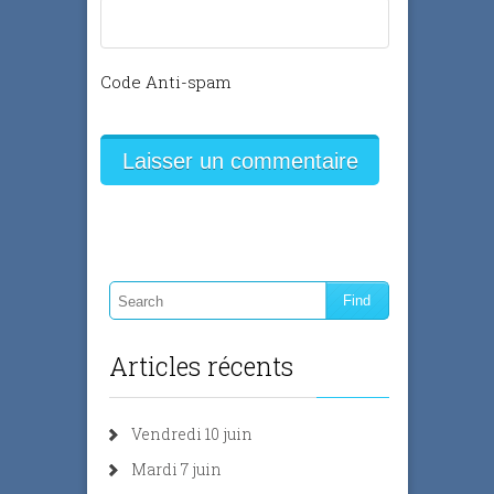
Code Anti-spam
Articles récents
Vendredi 10 juin
Mardi 7 juin