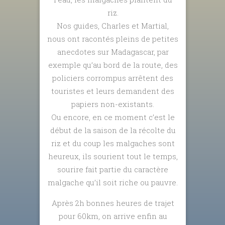
riz.
Nos guides, Charles et Martial,
nous ont racontés pleins de petites
anecdotes sur Madagascar, par
exemple qu’au bord de la route, des
policiers corrompus arrêtent des
touristes et leurs demandent des
papiers non-existants.
Ou encore, en ce moment c’est le
début de la saison de la récolte du
riz et du coup les malgaches sont
heureux, ils sourient tout le temps,
sourire fait partie du caractère
malgache qu’il soit riche ou pauvre.
Après 2h bonnes heures de trajet
pour 60km, on arrive enfin au